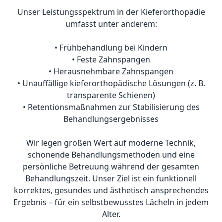
Unser Leistungsspektrum in der Kieferorthopädie
umfasst unter anderem:
• Frühbehandlung bei Kindern
• Feste Zahnspangen
• Herausnehmbare Zahnspangen
• Unauffällige kieferorthopädische Lösungen (z. B.
transparente Schienen)
• Retentionsmaßnahmen zur Stabilisierung des
Behandlungsergebnisses
Wir legen großen Wert auf moderne Technik,
schonende Behandlungsmethoden und eine
persönliche Betreuung während der gesamten
Behandlungszeit. Unser Ziel ist ein funktionell
korrektes, gesundes und ästhetisch ansprechendes
Ergebnis – für ein selbstbewusstes Lächeln in jedem
Alter.