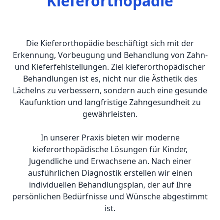
Kieferorthopädie
Die Kieferorthopädie beschäftigt sich mit der
Erkennung, Vorbeugung und Behandlung von Zahn-
und Kieferfehlstellungen. Ziel kieferorthopädischer
Behandlungen ist es, nicht nur die Ästhetik des
Lächelns zu verbessern, sondern auch eine gesunde
Kaufunktion und langfristige Zahngesundheit zu
gewährleisten.
In unserer Praxis bieten wir moderne
kieferorthopädische Lösungen für Kinder,
Jugendliche und Erwachsene an. Nach einer
ausführlichen Diagnostik erstellen wir einen
individuellen Behandlungsplan, der auf Ihre
persönlichen Bedürfnisse und Wünsche abgestimmt
ist.