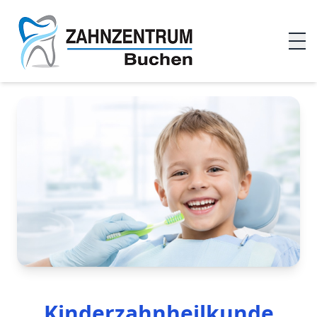
Kinderzahnheilkunde