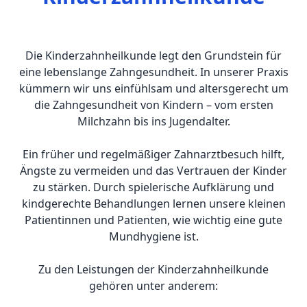
Die Kinderzahnheilkunde legt den Grundstein für
eine lebenslange Zahngesundheit. In unserer Praxis
kümmern wir uns einfühlsam und altersgerecht um
die Zahngesundheit von Kindern – vom ersten
Milchzahn bis ins Jugendalter.
Ein früher und regelmäßiger Zahnarztbesuch hilft,
Ängste zu vermeiden und das Vertrauen der Kinder
zu stärken. Durch spielerische Aufklärung und
kindgerechte Behandlungen lernen unsere kleinen
Patientinnen und Patienten, wie wichtig eine gute
Mundhygiene ist.
Zu den Leistungen der Kinderzahnheilkunde
gehören unter anderem: