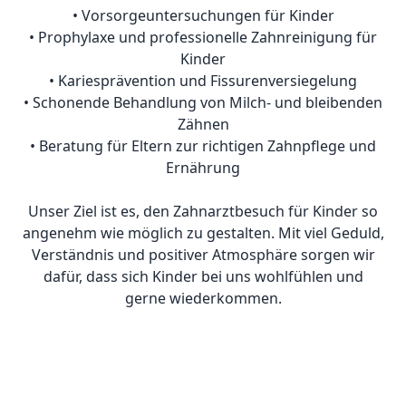
• Vorsorgeuntersuchungen für Kinder
• Prophylaxe und professionelle Zahnreinigung für
Kinder
• Kariesprävention und Fissurenversiegelung
• Schonende Behandlung von Milch- und bleibenden
Zähnen
• Beratung für Eltern zur richtigen Zahnpflege und
Ernährung
Unser Ziel ist es, den Zahnarztbesuch für Kinder so
angenehm wie möglich zu gestalten. Mit viel Geduld,
Verständnis und positiver Atmosphäre sorgen wir
dafür, dass sich Kinder bei uns wohlfühlen und
gerne wiederkommen.